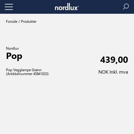
Forside
Produkter
Nordlux
Pop
439,00
Pop Vegglampe Grønn
NOK Inkl. mva
(Artikkelnummer 45841023)