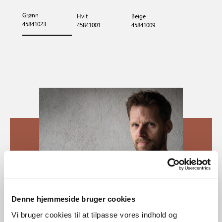
Grønn
Hvit
Beige
45841023
45841001
45841009
Denne hjemmeside bruger cookies
Vi bruger cookies til at tilpasse vores indhold og