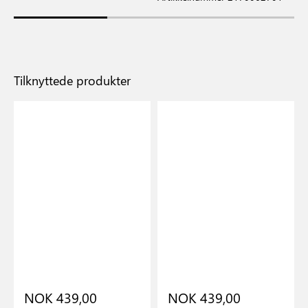
Tilknyttede produkter
NOK 439,00
NOK 439,00