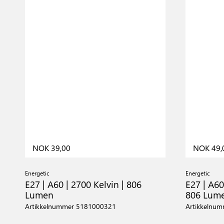
NOK 39,00
NOK 49,
Energetic
Energetic
E27 | A60 | 2700 Kelvin | 806
E27 | A60
Lumen
806 Lum
Artikkelnummer 5181000321
Artikkelnu