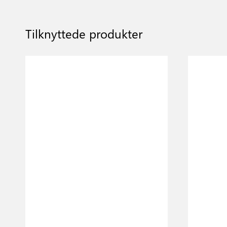
Tilknyttede produkter