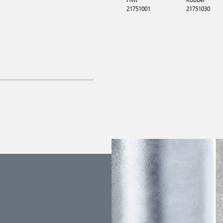
21751001
21751030