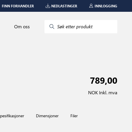
FINN FORHANDLER
NEDLASTINGER
INNLOGGING
Om oss
Søk etter produkt
789,00
NOK Inkl. mva
pesifikasjoner
Dimensjoner
Filer