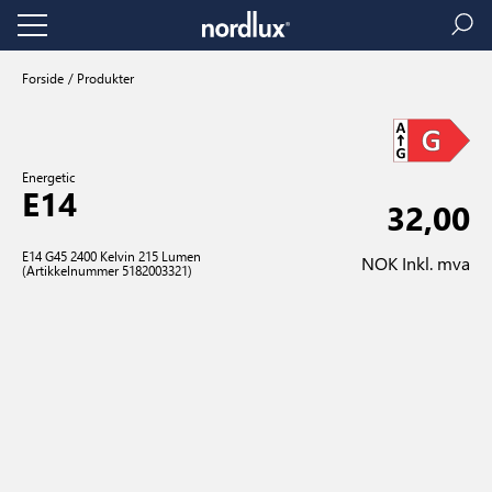
Forside
Produkter
Energetic
E14
32,00
E14 G45 2400 Kelvin 215 Lumen
NOK Inkl. mva
(Artikkelnummer 5182003321)