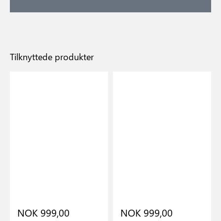
Tilknyttede produkter
NOK 999,00
NOK 999,00