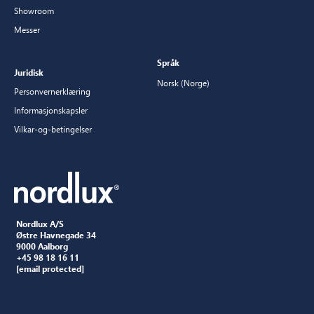
Showroom
Messer
Språk
Juridisk
Norsk (Norge)
Personvernerklæring
Informasjonskapsler
Vilkar-og-betingelser
Nordlux A/S
Østre Havnegade 34
9000 Aalborg
+45 98 18 16 11
[email protected]