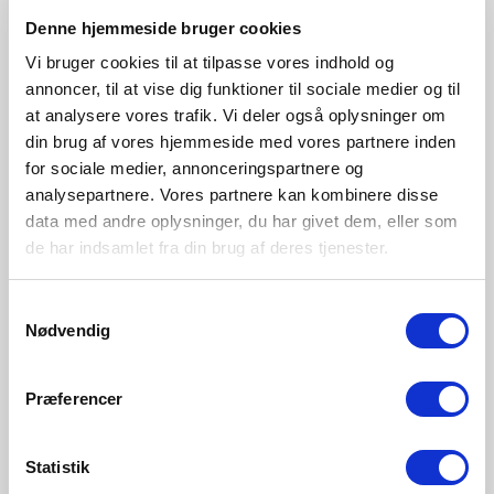
Denne hjemmeside bruger cookies
Vi bruger cookies til at tilpasse vores indhold og
annoncer, til at vise dig funktioner til sociale medier og til
at analysere vores trafik. Vi deler også oplysninger om
din brug af vores hjemmeside med vores partnere inden
for sociale medier, annonceringspartnere og
analysepartnere. Vores partnere kan kombinere disse
data med andre oplysninger, du har givet dem, eller som
de har indsamlet fra din brug af deres tjenester.
Samtykkevalg
Nødvendig
Præferencer
NOK 39,00
NOK 84,00
Statistik