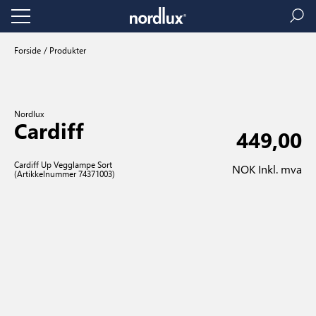
Forside
Produkter
Nordlux
Cardiff
449,00
Cardiff Up Vegglampe Sort
NOK Inkl. mva
(Artikkelnummer 74371003)