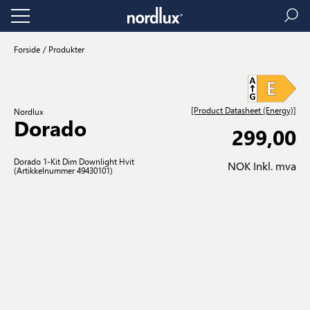
Forside
Produkter
[Product Datasheet (Energy)]
Nordlux
Dorado
299,00
Dorado 1-Kit Dim Downlight Hvit
NOK Inkl. mva
(Artikkelnummer 49430101)