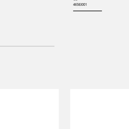
46583001