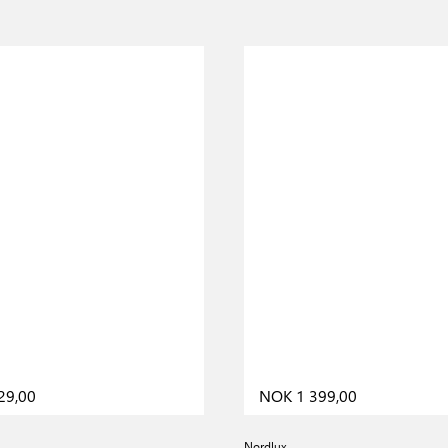
29,00
NOK 1 399,00
Nordlux