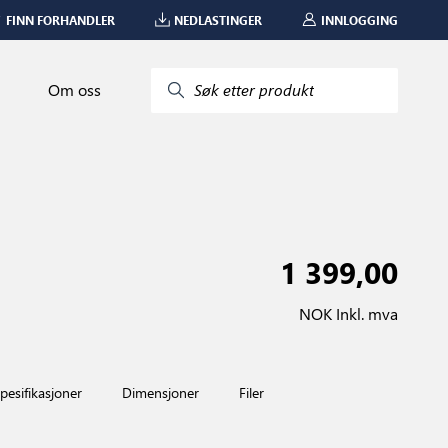
FINN FORHANDLER
NEDLASTINGER
INNLOGGING
Om oss
Søk etter produkt
1 399,00
NOK Inkl. mva
pesifikasjoner
Dimensjoner
Filer