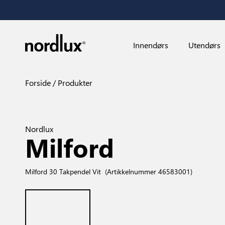
Innendørs
Utendørs
Forside
Produkter
Nordlux
Milford
Milford 30 Takpendel Vit
(Artikkelnummer 46583001)