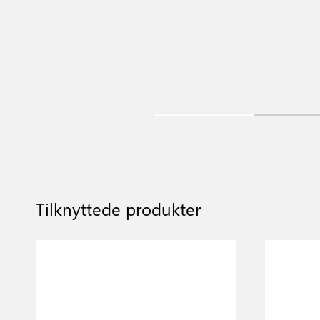
Tilknyttede produkter