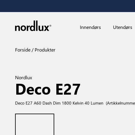
Innendørs
Utendørs
Forside
Produkter
Nordlux
Deco E27
Deco E27 A60 Dash Dim 1800 Kelvin 40 Lumen
(Artikkelnumm