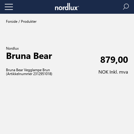
Forside
Produkter
Nordlux
Bruna Bear
879,00
Bruna Bear Vegglampe Brun
NOK Inkl. mva
(Artikkelnummer 2312951018)