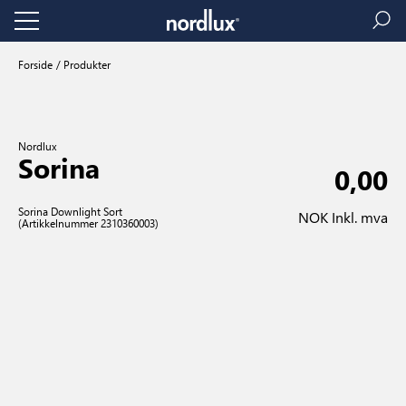
Forside
Produkter
Nordlux
Sorina
0,00
Sorina Downlight Sort
NOK Inkl. mva
(Artikkelnummer 2310360003)