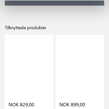
Tilknyttede produkter
NOK 829,00
NOK 899,00