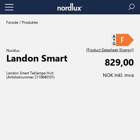
Forside
Produkter
[Product Datasheet (Energy)]
Nordlux
Landon Smart
829,00
Landon Smart Taklampe Hvit
NOK Inkl. mva
(Artikkelnummer 2110840101)