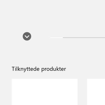
Tilknyttede produkter