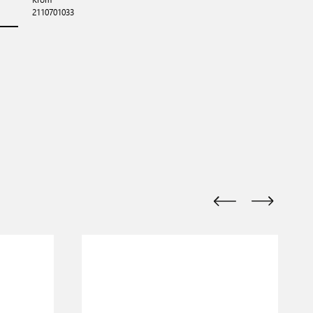
2110701033