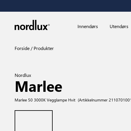
Innendørs
Utendørs
Forside
Produkter
Nordlux
Marlee
Marlee 50 3000K Vegglampe Hvit
(Artikkelnummer 211070100