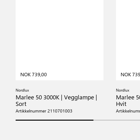
NOK 739,00
NOK 739
Nordlux
Nordlux
Marlee 50 3000K | Vegglampe |
Marlee 5
Sort
Hvit
Artikkelnummer 2110701003
Artikkelnu