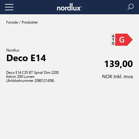
Forside
Produkter
Nordlux
Deco E14
139,00
Deco E14 C35 BT Spiral Dim 2200
NOK Inkl. mva
Kelvin 200 Lumen
(Artikkelnummer 2080121458)