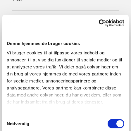
Hvit
2070011401
Denne hjemmeside bruger cookies
Vi bruger cookies til at tilpasse vores indhold og
annoncer, til at vise dig funktioner til sociale medier og til
at analysere vores trafik. Vi deler også oplysninger om
din brug af vores hjemmeside med vores partnere inden
for sociale medier, annonceringspartnere og
analysepartnere. Vores partnere kan kombinere disse
data med andre oplysninger, du har givet dem, eller som
de har indsamlet fra din brug af deres tjenester.
Samtykkevalg
Nødvendig