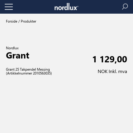
Forside
Produkter
Nordlux
Grant
1 129,00
Grant 25 Takpendel Messing
NOK Inkl. mva
(Artikkelnummer 2010563035)