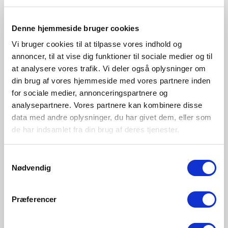
Messing
2010563035
Denne hjemmeside bruger cookies
Vi bruger cookies til at tilpasse vores indhold og
annoncer, til at vise dig funktioner til sociale medier og til
at analysere vores trafik. Vi deler også oplysninger om
din brug af vores hjemmeside med vores partnere inden
for sociale medier, annonceringspartnere og
analysepartnere. Vores partnere kan kombinere disse
data med andre oplysninger, du har givet dem, eller som
de har indsamlet fra din brug af deres tjenester.
Samtykkevalg
Nødvendig
Præferencer