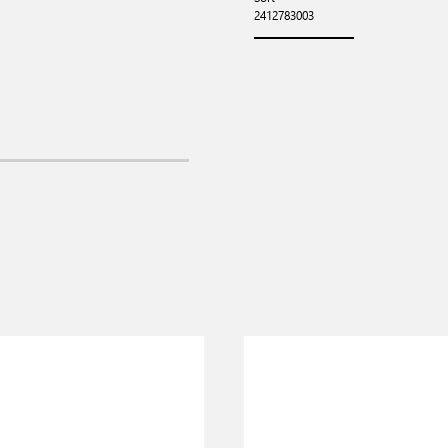
2412783003