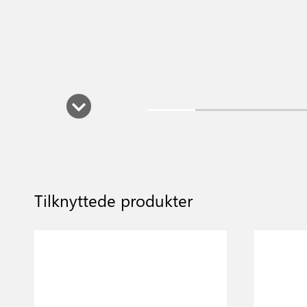
Tilknyttede produkter