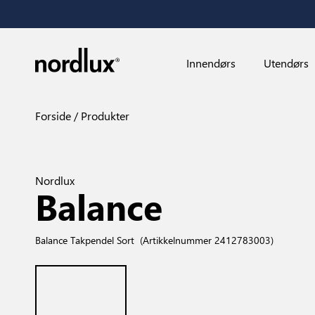
Innendørs
Utendørs
Forside
Produkter
Nordlux
Balance
Balance Takpendel Sort
(Artikkelnummer 2412783003)