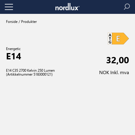
Forside
Produkter
Energetic
E14
32,00
E14 C35 2700 Kelvin 250 Lumen
NOK Inkl. mva
(Artikkelnummer 5183000121)