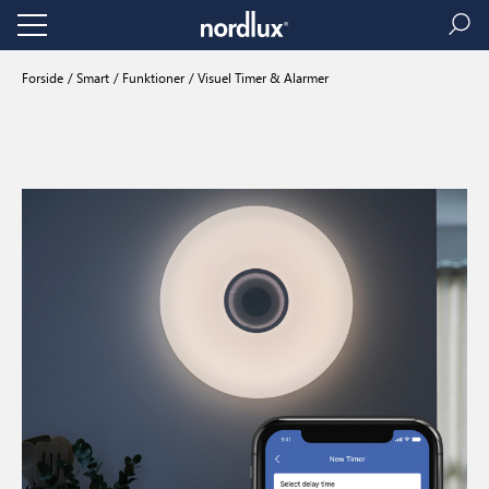
Forside
Smart
Funktioner
Visuel Timer & Alarmer