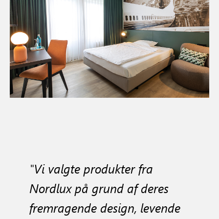
"
Vi valgte produkter fra
Nordlux på grund af deres
fremragende design, levende