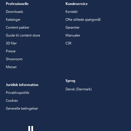
Professionelle
Kundeservice
Downloads
Kontakt
Kataloger
Ofte stillede spørgsmål
Content pakker
Garantier
Guide til content store
Manualer
3D filer
CSR
Presse
Showroom
Messer
Sprog
Juridisk information
Dansk (Danmark)
Privatlivspolitik
Cookies
Generelle betingelser