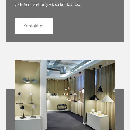
vedrørende et projekt, så kontakt os.
Kontakt os