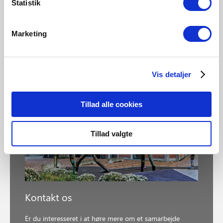
Statistik
Marketing
Vis detaljer
Tillad alle cookies
Tillad valgte
Kontakt os
Er du interesseret i at høre mere om et samarbejde