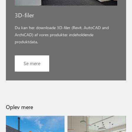
3D-filer
Du kan her downloade 3D-filer (Revit, AutoCAD and
ArchiCAD) af vores produkter indeholdende
produktdata.
Se mere
Oplev mere