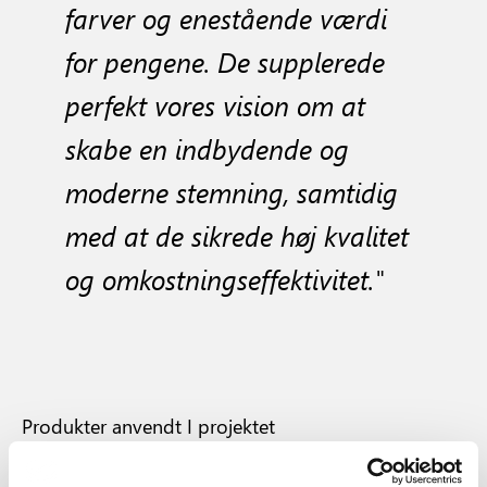
farver og enestående værdi
for pengene. De supplerede
perfekt vores vision om at
skabe en indbydende og
moderne stemning, samtidig
med at de sikrede høj kvalitet
og omkostningseffektivitet.
"
Produkter anvendt I projektet