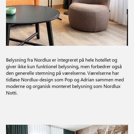
Belysning fra Nordlux er integreret på hele hotellet og
giver ikke kun funktionel belysning, men forbedrer også
den generelle stemning på værelserne. Værelserne har
tidløse Nordlux-design som Pop og Adrian sammen med
moderne og organisk monteret belysning som Nordlux
Notti.