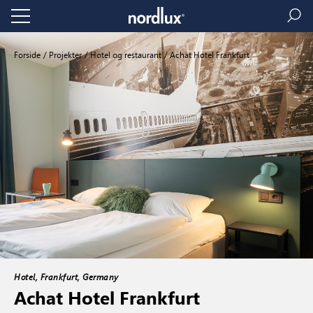
Forside
Projekter
Hotel og restaurant
Achat Hotel Frankfurt
Hotel, Frankfurt, Germany
Achat Hotel Frankfurt