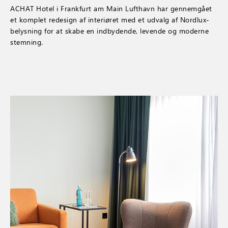
ACHAT Hotel i Frankfurt am Main Lufthavn har gennemgået
et komplet redesign af interiøret med et udvalg af Nordlux-
belysning for at skabe en indbydende, levende og moderne
stemning.