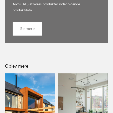
ArchiCAD) af vores produkter indeholdende
produktdata.
Se mere
Oplev mere