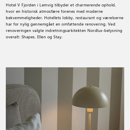
Hotel V Fjorden i Lemvig tilbyder et charmerende ophold,
hvor en historisk atmosfære forenes med moderne
bekvemmeligheder. Hotellets lobby, restaurant og værelserne
har for nylig gennemgået en omfattende renovering. Ved
renoveringen valgte indretningsarkitekten Nordlux-belysning
overalt: Shapes, Ellen og Stay.