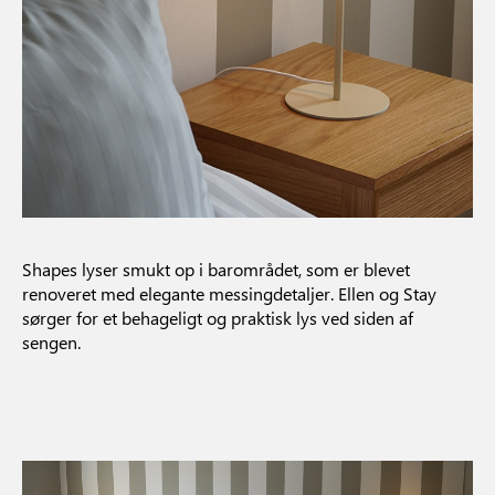
Shapes lyser smukt op i barområdet, som er blevet
renoveret med elegante messingdetaljer. Ellen og Stay
sørger for et behageligt og praktisk lys ved siden af
sengen.