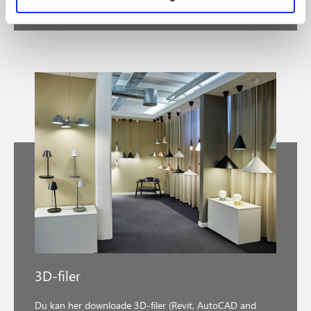
3D-filer
Du kan her downloade 3D-filer (Revit, AutoCAD and