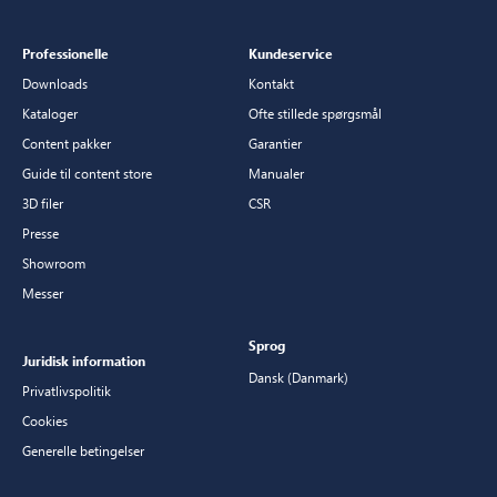
Professionelle
Kundeservice
Downloads
Kontakt
Kataloger
Ofte stillede spørgsmål
Content pakker
Garantier
Guide til content store
Manualer
3D filer
CSR
Presse
Showroom
Messer
Sprog
Juridisk information
Dansk (Danmark)
Privatlivspolitik
Cookies
Generelle betingelser