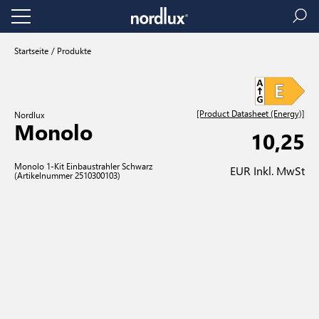
Startseite
Produkte
[Product Datasheet (Energy)]
Nordlux
Monolo
10,25
Monolo 1-Kit Einbaustrahler Schwarz
EUR Inkl. MwSt
(Artikelnummer 2510300103)