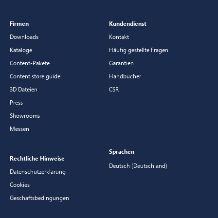
Firmen
Kundendienst
Downloads
Kontakt
Kataloge
Häufig gestellte Fragen
Content-Pakete
Garantien
Content store guide
Handbucher
3D Dateien
CSR
Press
Showrooms
Messen
Sprachen
Rechtliche Hinweise
Deutsch (Deutschland)
Datenschutzerklärung
Cookies
Geschaftsbedingungen