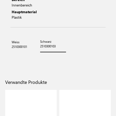
Innenbereich
Hauptmaterial
Plastik
Schwarz
Weiss
2510300103
2510300101
Verwandte Produkte