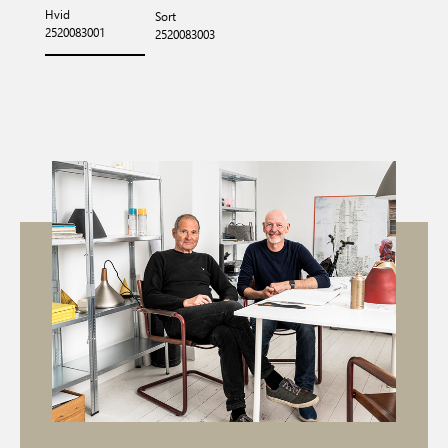
Hvid
Sort
2520083001
2520083003