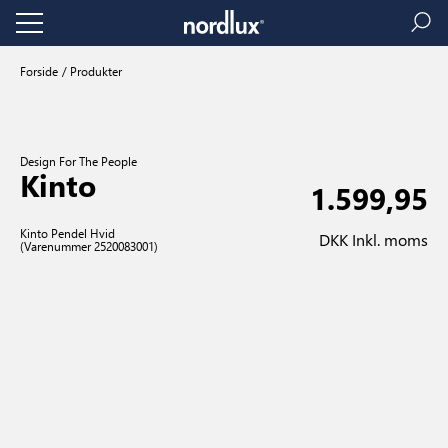
Forside
Produkter
Design For The People
Kinto
1.599,95
Kinto Pendel Hvid
DKK Inkl. moms
(Varenummer 2520083001)