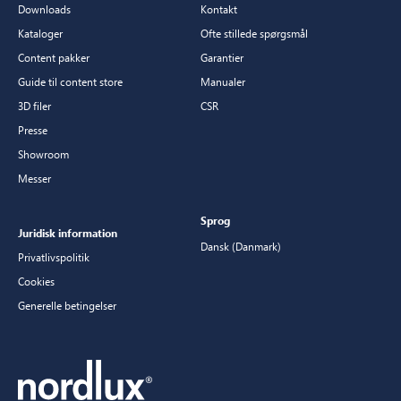
Downloads
Kontakt
Kataloger
Ofte stillede spørgsmål
Content pakker
Garantier
Guide til content store
Manualer
3D filer
CSR
Presse
Showroom
Messer
Sprog
Juridisk information
Dansk (Danmark)
Privatlivspolitik
Cookies
Generelle betingelser