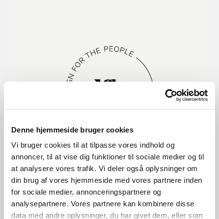
Denne hjemmeside bruger cookies
Vi bruger cookies til at tilpasse vores indhold og
annoncer, til at vise dig funktioner til sociale medier og til
at analysere vores trafik. Vi deler også oplysninger om
din brug af vores hjemmeside med vores partnere inden
for sociale medier, annonceringspartnere og
Design For The People
analysepartnere. Vores partnere kan kombinere disse
data med andre oplysninger, du har givet dem, eller som