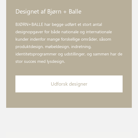
Designet af Bjørn + Balle
BJØRN+BALLE har begge udført et stort antal
designopgaver for både nationale og internationale
kunder indenfor mange forskellige områder, såsom
produktdesign, møbeldesign, indretning,
identitetsprogrammer og udstillinger, og sammen har de
stor succes med lysdesign.
Udforsk designer