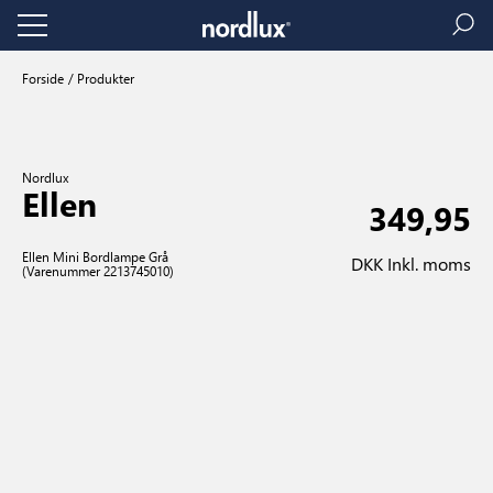
Forside
Produkter
Nordlux
Ellen
349,95
Ellen Mini Bordlampe Grå
DKK Inkl. moms
(Varenummer 2213745010)