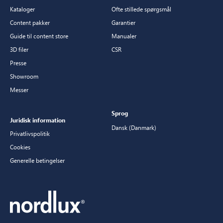
Kataloger
Ofte stillede spørgsmål
Content pakker
Garantier
Guide til content store
Manualer
3D filer
CSR
Presse
Showroom
Messer
Sprog
Juridisk information
Dansk (Danmark)
Privatlivspolitik
Cookies
Generelle betingelser