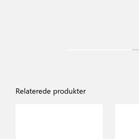
Relaterede produkter