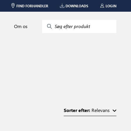
FIND FORHANDLER
DOWNLOADS
LOGIN
Om os
Søg efter produkt
Sorter efter:
Relevans