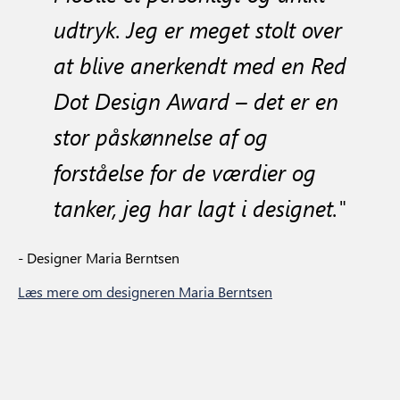
udtryk. Jeg er meget stolt over
at blive anerkendt med en Red
Dot Design Award – det er en
stor påskønnelse af og
forståelse for de værdier og
tanker, jeg har lagt i designet."
- Designer Maria Berntsen
Læs mere om designeren Maria Berntsen