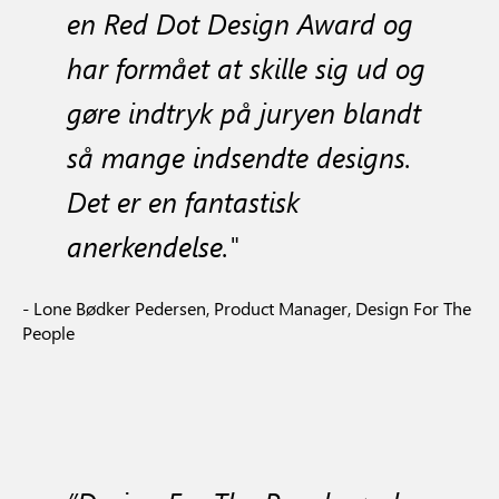
en Red Dot Design Award og
har formået at skille sig ud og
gøre indtryk på juryen blandt
så mange indsendte designs.
Det er en fantastisk
anerkendelse."
- Lone Bødker Pedersen, Product Manager, Design For The
People