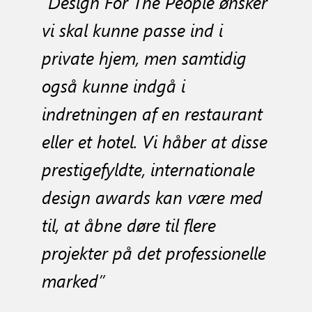
”Design For The People ønsker
vi skal kunne passe ind i
private hjem, men samtidig
også kunne indgå i
indretningen af en restaurant
eller et hotel. Vi håber at disse
prestigefyldte, internationale
design awards kan være med
til, at åbne døre til flere
projekter på det professionelle
marked”