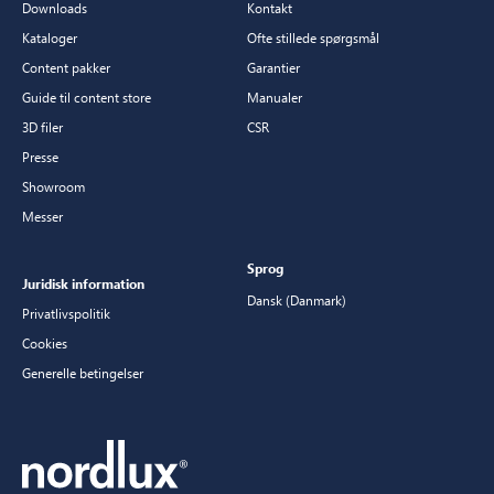
Downloads
Kontakt
Kataloger
Ofte stillede spørgsmål
Content pakker
Garantier
Guide til content store
Manualer
3D filer
CSR
Presse
Showroom
Messer
Sprog
Juridisk information
Dansk (Danmark)
Privatlivspolitik
Cookies
Generelle betingelser