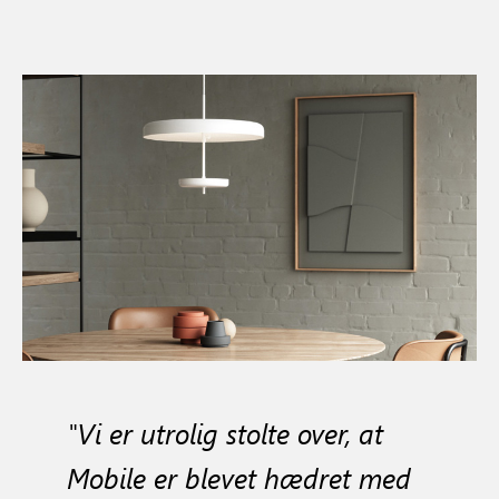
"Vi er utrolig stolte over, at
Mobile er blevet hædret med