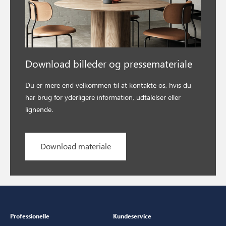
Download billeder og pressemateriale
Du er mere end velkommen til at kontakte os, hvis du
har brug for yderligere information, udtalelser eller
lignende.
Download materiale
Professionelle
Kundeservice