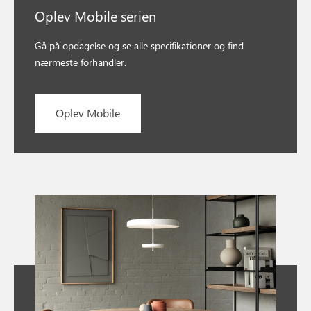
Oplev Mobile serien
Gå på opdagelse og se alle specifikationer og find
nærmeste forhandler.
Oplev Mobile