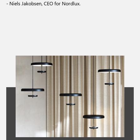
- Niels Jakobsen, CEO for Nordlux.