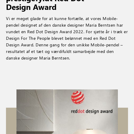
Design Award
Vi er meget glade for at kunne fortælle, at vores Mobile-
pendel designet af den danske designer Maria Berntsen har
vundet en Red Dot Design Award 2022. For sjette år i træk er
Design For The People blevet belønnet med en Red Dot
Design Award. Denne gang for den unikke Mobile-pendel –
resultatet af et tæt og værdifuldt samarbejde med den
danske designer Maria Berntsen.