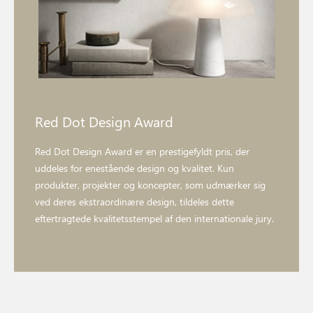
Red Dot Design Award
Red Dot Design Award er en prestigefyldt pris, der
uddeles for enestående design og kvalitet. Kun
produkter, projekter og koncepter, som udmærker sig
ved deres ekstraordinære design, tildeles dette
eftertragtede kvalitetsstempel af den internationale jury.