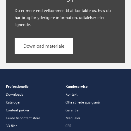
Du er mere end velkommen til at kontakte os, hvis du
har brug for yderligere information, udtalelser eller
lignende.
Download materiale
Professionelle
Kundeservice
Downloads
Kontakt
Kataloger
Ofte stillede spørgsmål
Content pakker
Garantier
Guide til content store
Manualer
3D filer
CSR