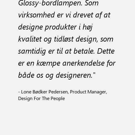
Glossy-bordlampen. Som
virksomhed er vi drevet af at
designe produkter i høj
kvalitet og tidløst design, som
samtidig er til at betale. Dette
er en kæmpe anerkendelse for
både os og designeren."
- Lone Bødker Pedersen, Product Manager,
Design For The People