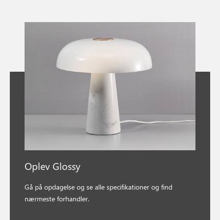
Oplev Glossy
Gå på opdagelse og se alle specifikationer og find
nærmeste forhandler.