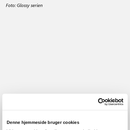
Foto: Glossy serien
Denne hjemmeside bruger cookies