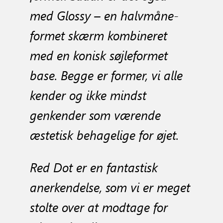
med Glossy – en halvmåne-
formet skærm kombineret
med en konisk søjleformet
base. Begge er former, vi alle
kender og ikke mindst
genkender som værende
æstetisk behagelige for øjet.
Red Dot er en fantastisk
anerkendelse, som vi er meget
stolte over at modtage for