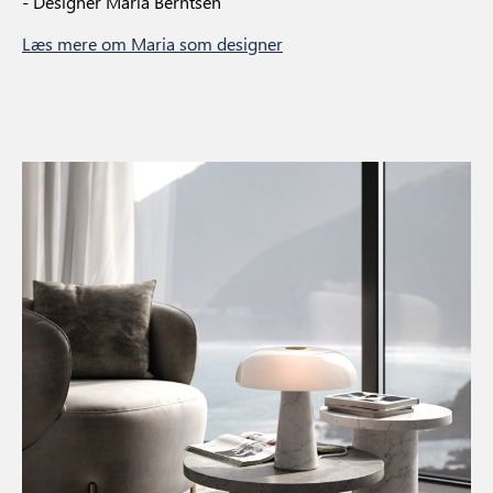
- Designer Maria Berntsen
Læs mere om Maria som designer