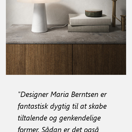
"Designer Maria Berntsen er
fantastisk dygtig til at skabe
tiltalende og genkendelige
former. Sådan er det også