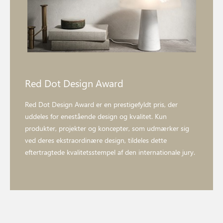
Red Dot Design Award
Red Dot Design Award er en prestigefyldt pris, der
uddeles for enestående design og kvalitet. Kun
produkter, projekter og koncepter, som udmærker sig
ved deres ekstraordinære design, tildeles dette
eftertragtede kvalitetsstempel af den internationale jury.