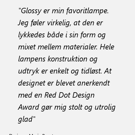
"Glossy er min favoritlampe.
Jeg føler virkelig, at den er
lykkedes både i sin form og
mixet mellem materialer. Hele
lampens konstruktion og
udtryk er enkelt og tidløst. At
designet er blevet anerkendt
med en Red Dot Design
Award gør mig stolt og utrolig
glad"