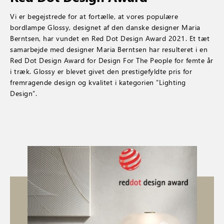
Vi er begejstrede for at fortælle, at vores populære
bordlampe Glossy, designet af den danske designer Maria
Berntsen, har vundet en Red Dot Design Award 2021. Et tæt
samarbejde med designer Maria Berntsen har resulteret i en
Red Dot Design Award for Design For The People for femte år
i træk. Glossy er blevet givet den prestigefyldte pris for
fremragende design og kvalitet i kategorien ”Lighting
Design”.