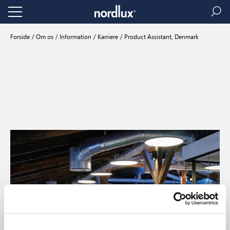
Forside
Om os
Information
Karriere
Product Assistant, Denmark