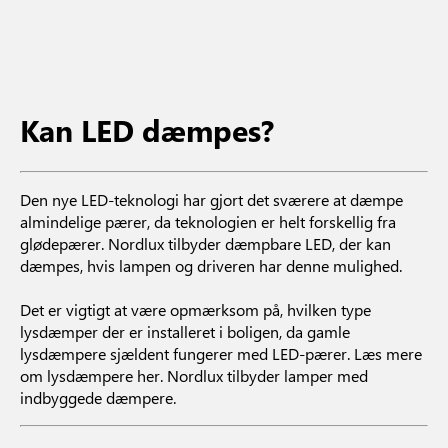
Kan LED dæmpes?
Den nye LED-teknologi har gjort det sværere at dæmpe
almindelige pærer, da teknologien er helt forskellig fra
glødepærer. Nordlux tilbyder dæmpbare LED, der kan
dæmpes, hvis lampen og driveren har denne mulighed.
Det er vigtigt at være opmærksom på, hvilken type
lysdæmper der er installeret i boligen, da gamle
lysdæmpere sjældent fungerer med LED-pærer. Læs mere
om lysdæmpere her. Nordlux tilbyder lamper med
indbyggede dæmpere.