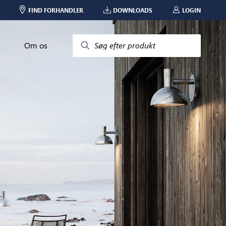
FIND FORHANDLER
DOWNLOADS
LOGIN
Om os
Søg efter produkt