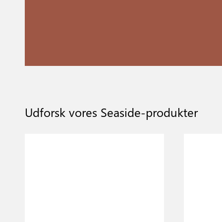
Udforsk vores Seaside-produkter