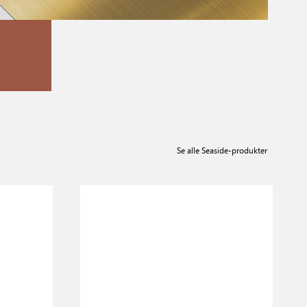
Se alle Seaside-produkter