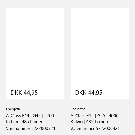
DKK 44,95
DKK 44,95
Energetic
Energetic
A-Class E14 | G45 | 2700
A-Class E14 | G45 | 4000
Kelvin | 485 Lumen
Kelvin | 485 Lumen
Varenummer 5222000321
Varenummer 5222000421