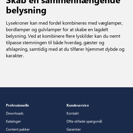
belysning
Lysekroner kan med fordel kombineres med væglamper,
bordlamper og gulvlamper for at skabe en lagdelt
belysning. Ved at kombinere flere lyskilder kan du nemt
tilpasse stemningen til både hverdag, gæster og
afslapning, samtidig med at du tilfører hjemmet dybde og
karakter.
Professionelle
Kundeservice
Downloads
Kontakt
Kataloger
Ofte stillede spørgsmål
Content pakker
Garantier