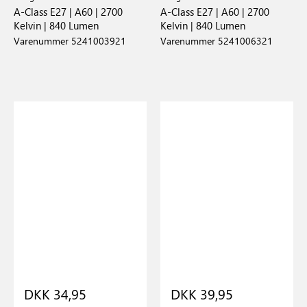
A-Class E27 | A60 | 2700
A-Class E27 | A60 | 2700
Kelvin | 840 Lumen
Kelvin | 840 Lumen
Varenummer 5241003921
Varenummer 5241006321
DKK 34,95
DKK 39,95