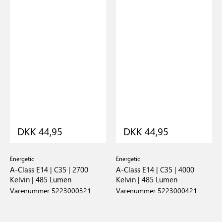
DKK 44,95
DKK 44,95
Energetic
Energetic
A-Class E14 | C35 | 2700
A-Class E14 | C35 | 4000
Kelvin | 485 Lumen
Kelvin | 485 Lumen
Varenummer 5223000321
Varenummer 5223000421