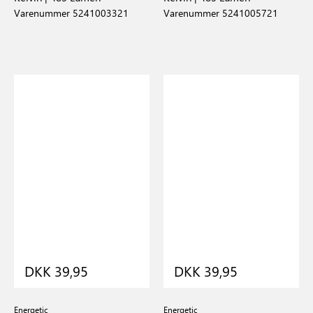
Varenummer 5241003321
Varenummer 5241005721
DKK 39,95
DKK 39,95
Energetic
Energetic