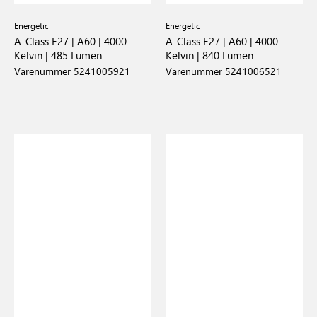
Energetic
Energetic
A-Class E27 | A60 | 4000
A-Class E27 | A60 | 4000
Kelvin | 485 Lumen
Kelvin | 840 Lumen
Varenummer 5241005921
Varenummer 5241006521