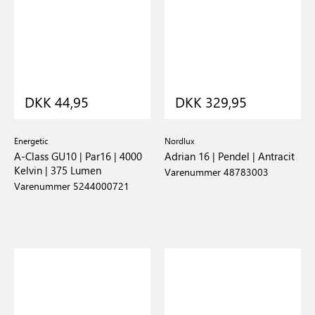
DKK 44,95
DKK 329,95
Energetic
Nordlux
A-Class GU10 | Par16 | 4000
Adrian 16 | Pendel | Antracit
Kelvin | 375 Lumen
Varenummer 48783003
Varenummer 5244000721