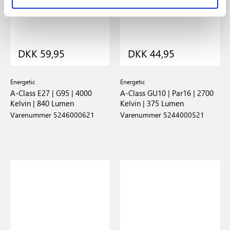
DKK 59,95
DKK 44,95
Energetic
Energetic
A-Class E27 | G95 | 4000
A-Class GU10 | Par16 | 2700
Kelvin | 840 Lumen
Kelvin | 375 Lumen
Varenummer 5246000621
Varenummer 5244000521