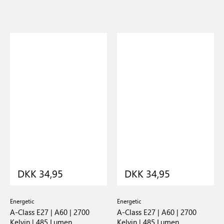
DKK 34,95
DKK 34,95
Energetic
Energetic
A-Class E27 | A60 | 2700
A-Class E27 | A60 | 2700
Kelvin | 485 Lumen
Kelvin | 485 Lumen