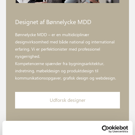
Designet af Bønnelycke MDD
Bønnelycke MDD – er en multidiciplinær
designvirksomhed med både national og international
erfaring. Vi er perfektionister med professionel
nysgerrighed.
Kompetencerne spænder fra bygningsarkitektur,
indretning, møbeldesign og produktdesign til
kommunikationsopgaver, grafisk design og webdesign.
Udforsk designer