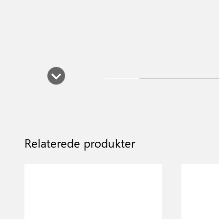
Relaterede produkter