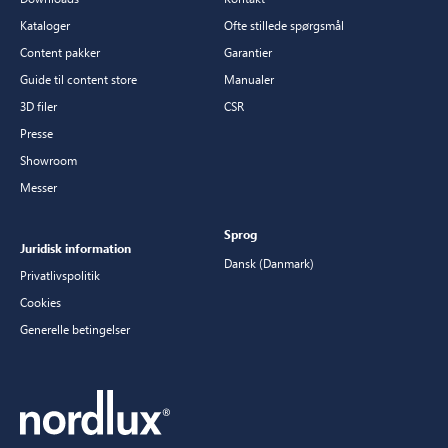
Kataloger
Ofte stillede spørgsmål
Content pakker
Garantier
Guide til content store
Manualer
3D filer
CSR
Presse
Showroom
Messer
Sprog
Juridisk information
Dansk (Danmark)
Privatlivspolitik
Cookies
Generelle betingelser