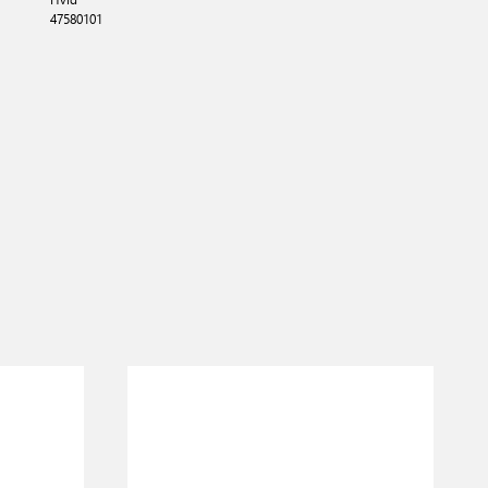
47580101