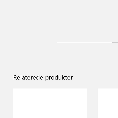
Relaterede produkter