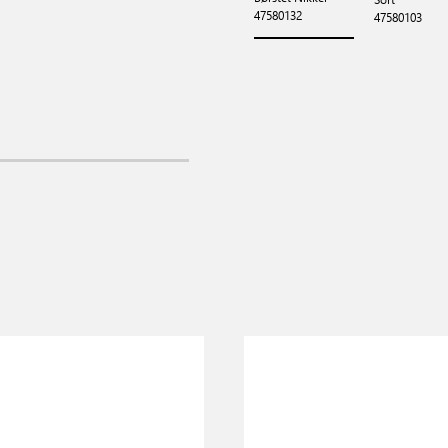
47580132
47580103