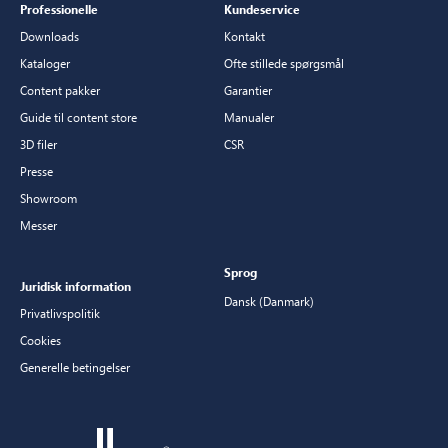
Professionelle
Kundeservice
Downloads
Kontakt
Kataloger
Ofte stillede spørgsmål
Content pakker
Garantier
Guide til content store
Manualer
3D filer
CSR
Presse
Showroom
Messer
Sprog
Juridisk information
Dansk (Danmark)
Privatlivspolitik
Cookies
Generelle betingelser