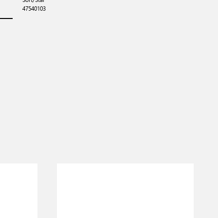
47540103