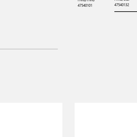
47540132
47540101