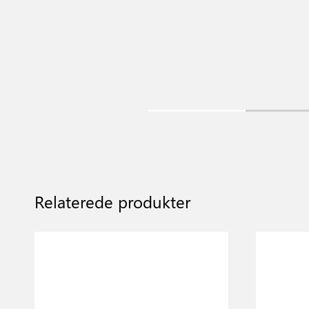
Relaterede produkter