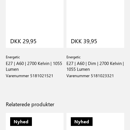
DKK 29,95
DKK 39,95
Energetic
Energetic
E27 | A60 | 2700 Kelvin | 1055
E27 | A60 | Dim | 2700 Kelvin |
Lumen
1055 Lumen
Varenummer 5181021521
Varenummer 5181023321
Relaterede produkter
Nyhed
Nyhed