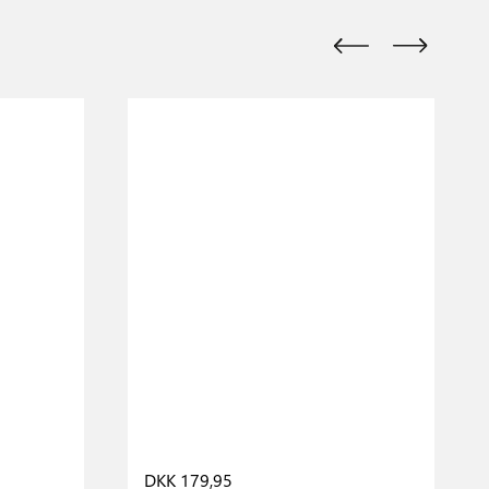
DKK 179,95