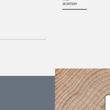
2612673201