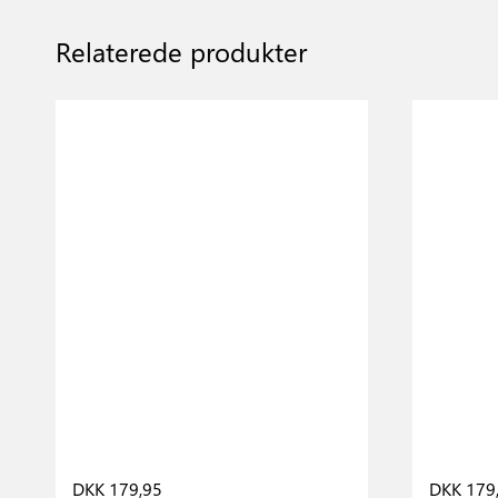
Relaterede produkter
DKK 179,95
DKK 179