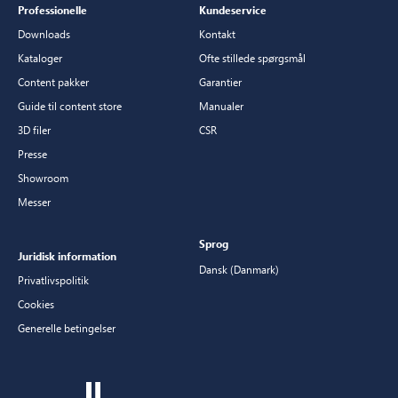
Professionelle
Kundeservice
Downloads
Kontakt
Kataloger
Ofte stillede spørgsmål
Content pakker
Garantier
Guide til content store
Manualer
3D filer
CSR
Presse
Showroom
Messer
Sprog
Juridisk information
Dansk (Danmark)
Privatlivspolitik
Cookies
Generelle betingelser