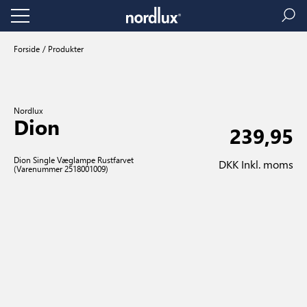
Forside
Produkter
Nordlux
Dion
239,95
Dion Single Væglampe Rustfarvet
DKK Inkl. moms
(Varenummer 2518001009)