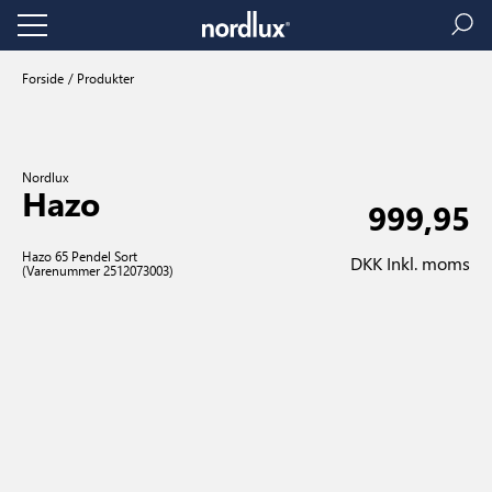
Forside
Produkter
Nordlux
Hazo
999,95
Hazo 65 Pendel Sort
DKK Inkl. moms
(Varenummer 2512073003)