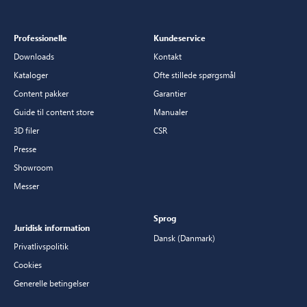
Professionelle
Kundeservice
Downloads
Kontakt
Kataloger
Ofte stillede spørgsmål
Content pakker
Garantier
Guide til content store
Manualer
3D filer
CSR
Presse
Showroom
Messer
Sprog
Juridisk information
Dansk (Danmark)
Privatlivspolitik
Cookies
Generelle betingelser