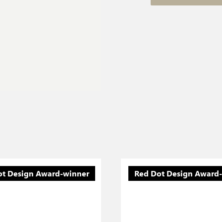
ot Design Award-winner
Red Dot Design Award