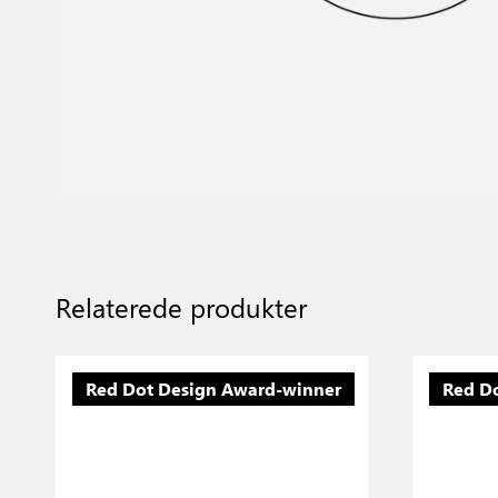
Relaterede produkter
Red Dot Design Award-winner
Red D