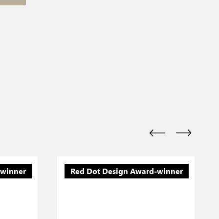
-winner
Red Dot Design Award-winner