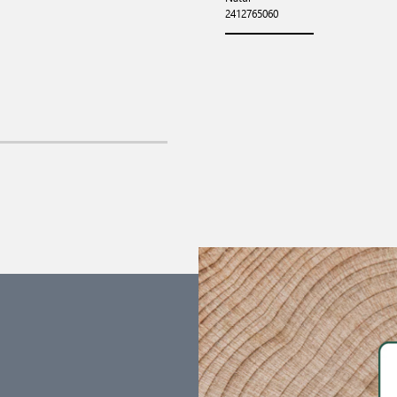
2412765060