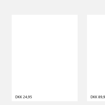
DKK 24,95
DKK 89,