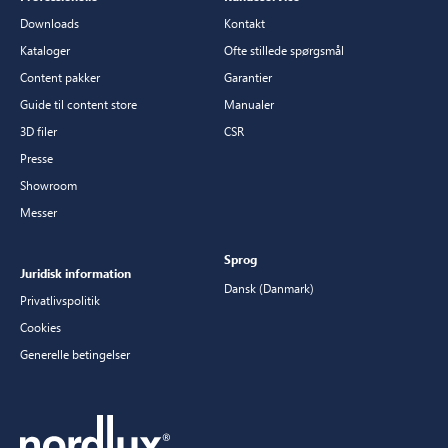
Downloads
Kontakt
Kataloger
Ofte stillede spørgsmål
Content pakker
Garantier
Guide til content store
Manualer
3D filer
CSR
Presse
Showroom
Messer
Sprog
Juridisk information
Dansk (Danmark)
Privatlivspolitik
Cookies
Generelle betingelser