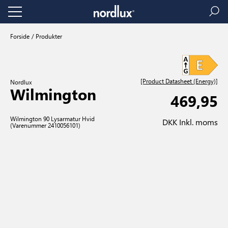
Forside
Produkter
[Product Datasheet (Energy)]
Nordlux
Wilmington
469,95
Wilmington 90 Lysarmatur Hvid
DKK Inkl. moms
(Varenummer 2410056101)