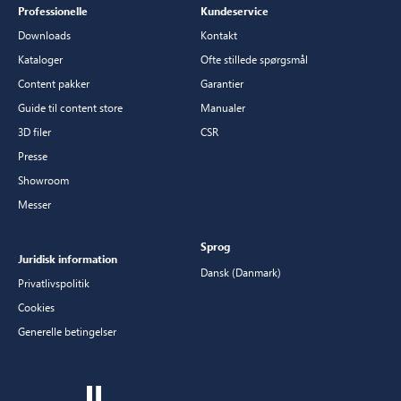
Professionelle
Kundeservice
Downloads
Kontakt
Kataloger
Ofte stillede spørgsmål
Content pakker
Garantier
Guide til content store
Manualer
3D filer
CSR
Presse
Showroom
Messer
Sprog
Juridisk information
Dansk (Danmark)
Privatlivspolitik
Cookies
Generelle betingelser