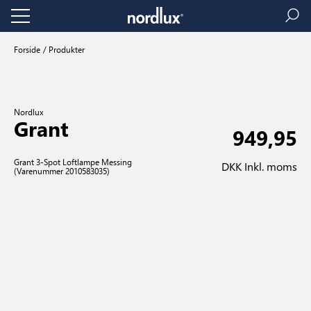
Forside
Produkter
Nordlux
Grant
949,95
Grant 3-Spot Loftlampe Messing
DKK Inkl. moms
(Varenummer 2010583035)