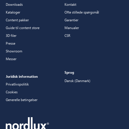
Downloads
Kontakt
Kataloger
Ofte stillede spørgsmål
Content pakker
Garantier
Guide til content store
Manualer
3D filer
CSR
Presse
Showroom
Messer
Sprog
Juridisk information
Dansk (Danmark)
Privatlivspolitik
Cookies
Generelle betingelser