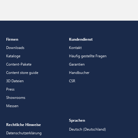
Firmen
Kundendienst
Downloads
Kontakt
Kataloge
Häufig gestellte Fragen
Content-Pakete
Garantien
Content store guide
Handbucher
3D Dateien
CSR
Press
Showrooms
Messen
Sprachen
Rechtliche Hinweise
Deutsch (Deutschland)
Datenschutzerklärung