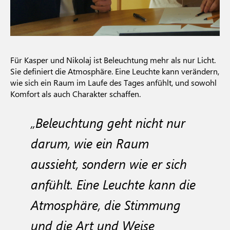
Für Kasper und Nikolaj ist Beleuchtung mehr als nur Licht.
Sie definiert die Atmosphäre. Eine Leuchte kann verändern,
wie sich ein Raum im Laufe des Tages anfühlt, und sowohl
Komfort als auch Charakter schaffen.
„Beleuchtung geht nicht nur
darum, wie ein Raum
aussieht, sondern wie er sich
anfühlt. Eine Leuchte kann die
Atmosphäre, die Stimmung
und die Art und Weise