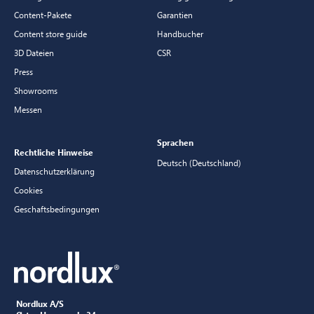
Content-Pakete
Garantien
Content store guide
Handbucher
3D Dateien
CSR
Press
Showrooms
Messen
Sprachen
Rechtliche Hinweise
Deutsch (Deutschland)
Datenschutzerklärung
Cookies
Geschaftsbedingungen
Nordlux A/S