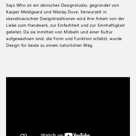
Says Who ist ein dänisches Designstudio, gegründet von
Kasper Meldgaard und Nikolaj Duve. Verwurzelt in
skandinavischen Designtraditionen wird ihre Arbeit von der
Liebe zum Handwerk, zur Einfachheit und zur Sinnhaftigkeit
geleitet. Da sie inmitten von Möbeln und einer Kultur
aufgewachsen sind, die Form und Funktion schätzt, wurde
Design für beide zu einem natürlichen Weg.