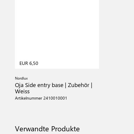
EUR 6,50
Nordlux
Oja Side entry base | Zubehör |
Weiss
Artikelnummer 2410010001
Verwandte Produkte