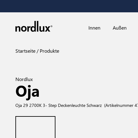
Innen
Außen
Startseite
Produkte
Nordlux
Oja
Oja 29 2700K 3- Step Deckenleuchte Schwarz
(Artikelnummer 